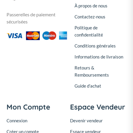
À propos de nous
Passerelles de paiement
Contactez-nous
sécurisées
Politique de
confidentialité
Conditions générales
Informations de livraison
Retours &
Remboursements
Guide d'achat
Mon Compte
Espace Vendeur
Connexion
Devenir vendeur
Créer un compte
Espace vendeur