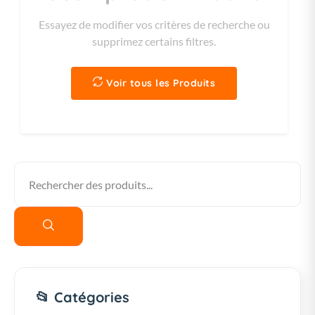
Essayez de modifier vos critères de recherche ou
supprimez certains filtres.
Voir tous les Produits
📂 Catégories