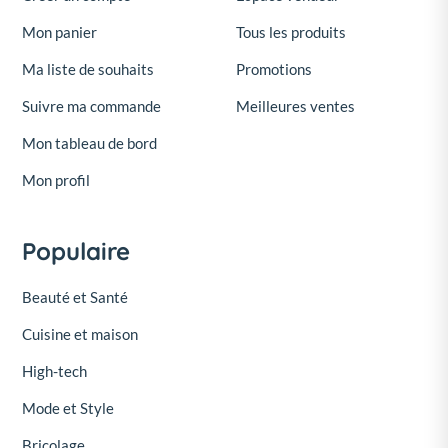
Mon panier
Tous les produits
Ma liste de souhaits
Promotions
Suivre ma commande
Meilleures ventes
Mon tableau de bord
Mon profil
Populaire
Beauté et Santé
Cuisine et maison
High-tech
Mode et Style
Bricolage