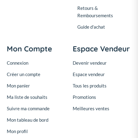
Retours &
Remboursements
Guide d'achat
Mon Compte
Espace Vendeur
Connexion
Devenir vendeur
Créer un compte
Espace vendeur
Mon panier
Tous les produits
Ma liste de souhaits
Promotions
Suivre ma commande
Meilleures ventes
Mon tableau de bord
Mon profil