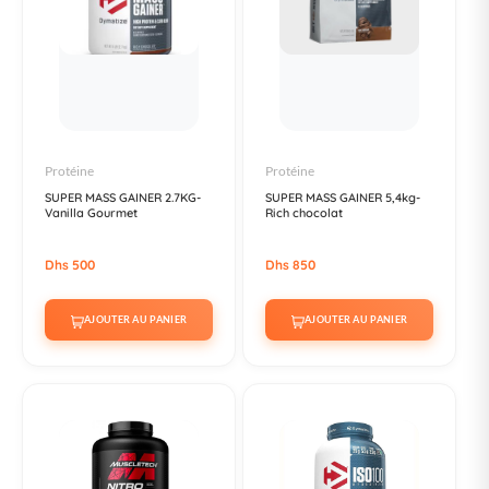
Protéine
Protéine
SUPER MASS GAINER 2.7KG-
SUPER MASS GAINER 5,4kg-
Vanilla Gourmet
Rich chocolat
Dhs 500
Dhs 850
AJOUTER AU PANIER
AJOUTER AU PANIER