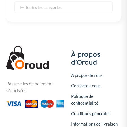
Toutes les catégories
À propos
d'Oroud
À propos de nous
Passerelles de paiement
Contactez-nous
sécurisées
Politique de
confidentialité
Conditions générales
Informations de livraison