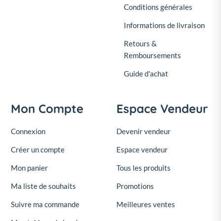
Conditions générales
Informations de livraison
Retours &
Remboursements
Guide d'achat
Mon Compte
Espace Vendeur
Connexion
Devenir vendeur
Créer un compte
Espace vendeur
Mon panier
Tous les produits
Ma liste de souhaits
Promotions
Suivre ma commande
Meilleures ventes