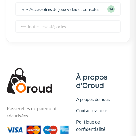
⤷⤷ Accessoires de jeux vidéo et consoles
14
Toutes les catégories
À propos
d'Oroud
À propos de nous
Passerelles de paiement
Contactez-nous
sécurisées
Politique de
confidentialité