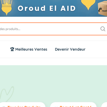
🏆 Meilleures Ventes
Devenir Vendeur