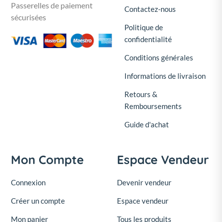
Passerelles de paiement
Contactez-nous
sécurisées
Politique de
confidentialité
Conditions générales
Informations de livraison
Retours &
Remboursements
Guide d'achat
Mon Compte
Espace Vendeur
Connexion
Devenir vendeur
Créer un compte
Espace vendeur
Mon panier
Tous les produits