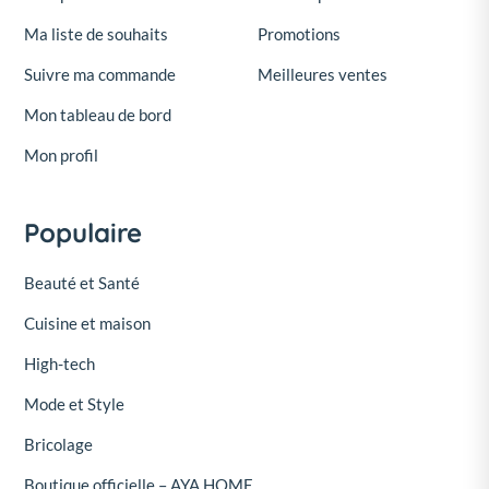
Ma liste de souhaits
Promotions
Suivre ma commande
Meilleures ventes
Mon tableau de bord
Mon profil
Populaire
Beauté et Santé
Cuisine et maison
High-tech
Mode et Style
Bricolage
Boutique officielle – AYA HOME