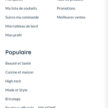
Ma liste de souhaits
Promotions
Suivre ma commande
Meilleures ventes
Mon tableau de bord
Mon profil
Populaire
Beauté et Santé
Cuisine et maison
High-tech
Mode et Style
Bricolage
Boutique officielle – AYA HOME