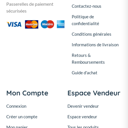
Passerelles de paiement
Contactez-nous
sécurisées
Politique de
confidentialité
Conditions générales
Informations de livraison
Retours &
Remboursements
Guide d'achat
Mon Compte
Espace Vendeur
Connexion
Devenir vendeur
Créer un compte
Espace vendeur
Mon panier
Tous les produits