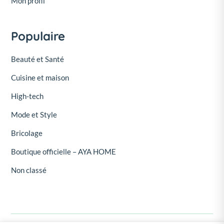
Mon profil
Populaire
Beauté et Santé
Cuisine et maison
High-tech
Mode et Style
Bricolage
Boutique officielle – AYA HOME
Non classé