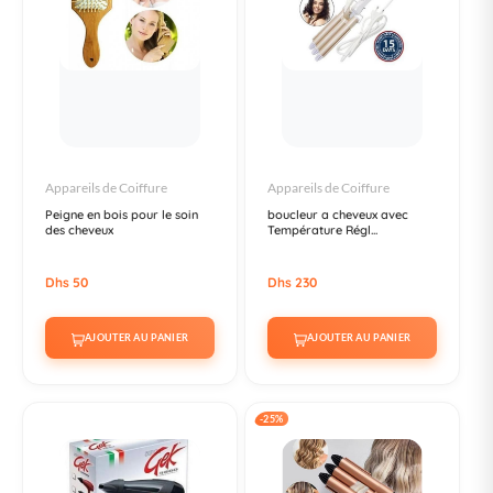
Appareils de Coiffure
Appareils de Coiffure
Peigne en bois pour le soin
boucleur a cheveux avec
des cheveux
Température Régl...
Dhs 50
Dhs 230
AJOUTER AU PANIER
AJOUTER AU PANIER
-25%