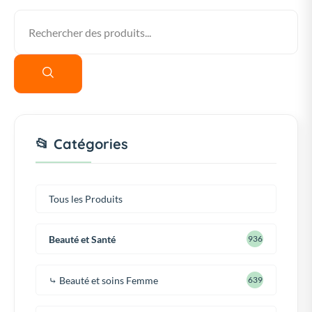
📂 Catégories
Tous les Produits
Beauté et Santé
936
⤷ Beauté et soins Femme
639