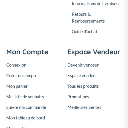
Informations de livraison
Retours &
Remboursements
Guide d'achat
Mon Compte
Espace Vendeur
Connexion
Devenir vendeur
Créer un compte
Espace vendeur
Mon panier
Tous les produits
Ma liste de souhaits
Promotions
Suivre ma commande
Meilleures ventes
Mon tableau de bord