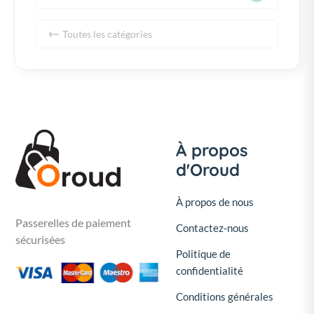
Toutes les catégories
À propos
d'Oroud
À propos de nous
Passerelles de paiement
Contactez-nous
sécurisées
Politique de
confidentialité
Conditions générales