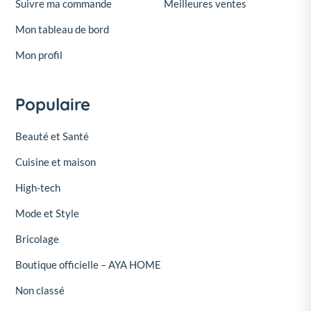
Suivre ma commande
Meilleures ventes
Mon tableau de bord
Mon profil
Populaire
Beauté et Santé
Cuisine et maison
High-tech
Mode et Style
Bricolage
Boutique officielle – AYA HOME
Non classé