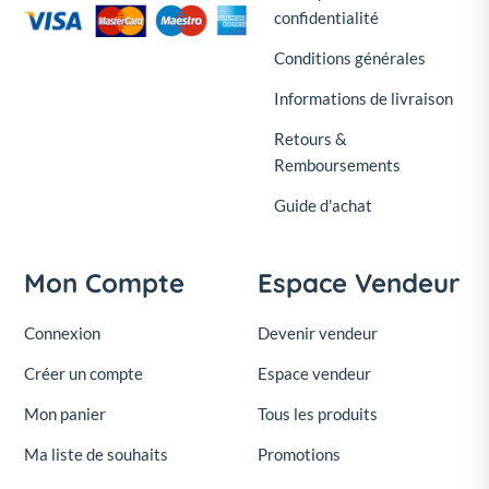
confidentialité
Conditions générales
Informations de livraison
Retours &
Remboursements
Guide d'achat
Mon Compte
Espace Vendeur
Connexion
Devenir vendeur
Créer un compte
Espace vendeur
Mon panier
Tous les produits
Ma liste de souhaits
Promotions