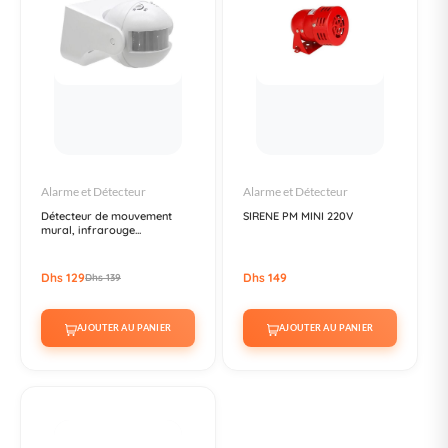
Alarme et Détecteur
Alarme et Détecteur
Détecteur de mouvement
SIRENE PM MINI 220V
mural, infrarouge...
Dhs 129
Dhs 149
Dhs 139
AJOUTER AU PANIER
AJOUTER AU PANIER