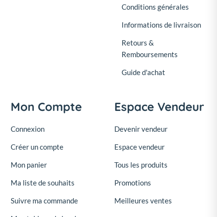
Conditions générales
Informations de livraison
Retours &
Remboursements
Guide d'achat
Mon Compte
Espace Vendeur
Connexion
Devenir vendeur
Créer un compte
Espace vendeur
Mon panier
Tous les produits
Ma liste de souhaits
Promotions
Suivre ma commande
Meilleures ventes