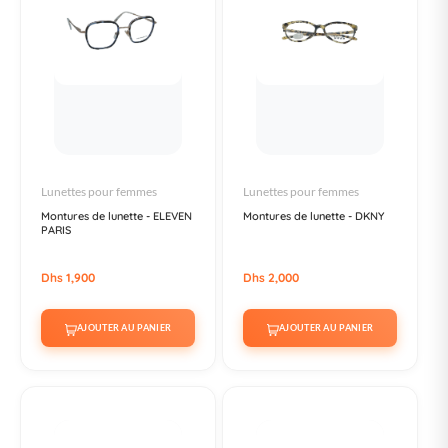
Lunettes pour femmes
Lunettes pour femmes
Montures de lunette - ELEVEN
Montures de lunette - DKNY
PARIS
Dhs 1,900
Dhs 2,000
AJOUTER AU PANIER
AJOUTER AU PANIER