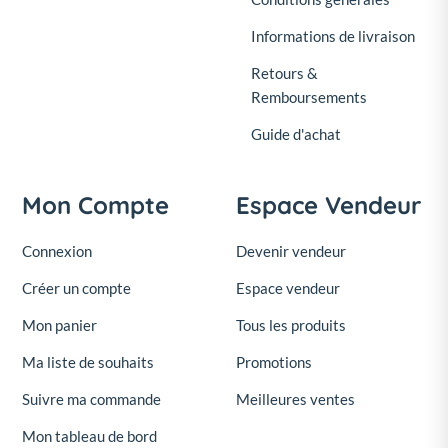
Informations de livraison
Retours &
Remboursements
Guide d'achat
Mon Compte
Espace Vendeur
Connexion
Devenir vendeur
Créer un compte
Espace vendeur
Mon panier
Tous les produits
Ma liste de souhaits
Promotions
Suivre ma commande
Meilleures ventes
Mon tableau de bord