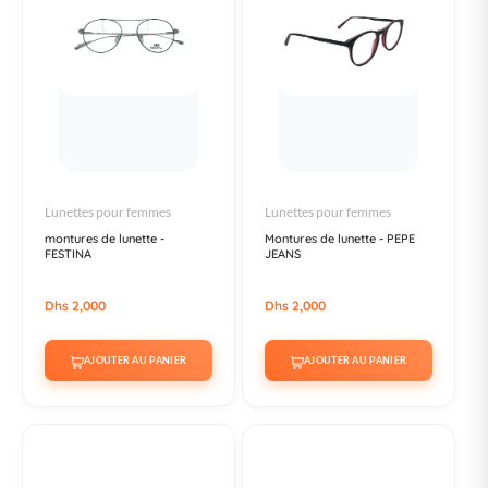
Lunettes pour femmes
Lunettes pour femmes
montures de lunette -
Montures de lunette - PEPE
FESTINA
JEANS
Dhs 2,000
Dhs 2,000
AJOUTER AU PANIER
AJOUTER AU PANIER