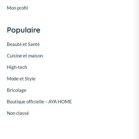
Mon profil
Populaire
Beauté et Santé
Cuisine et maison
High-tech
Mode et Style
Bricolage
Boutique officielle – AYA HOME
Non classé