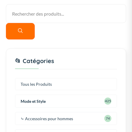
📂 Catégories
Tous les Produits
Mode et Style
425
⤷ Accessoires pour hommes
74