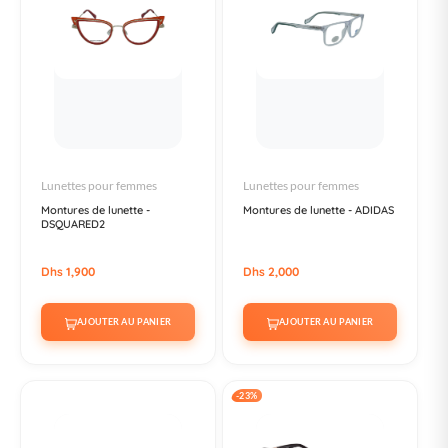
Lunettes pour femmes
Lunettes pour femmes
Montures de lunette -
Montures de lunette - ADIDAS
DSQUARED2
Dhs 1,900
Dhs 2,000
AJOUTER AU PANIER
AJOUTER AU PANIER
-23%