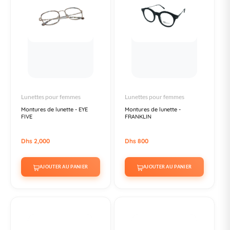
Lunettes pour femmes
Lunettes pour femmes
Montures de lunette - EYE
Montures de lunette -
FIVE
FRANKLIN
Dhs 2,000
Dhs 800
AJOUTER AU PANIER
AJOUTER AU PANIER