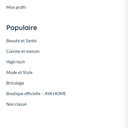
Mon profil
Populaire
Beauté et Santé
Cuisine et maison
High-tech
Mode et Style
Bricolage
Boutique officielle – AYA HOME
Non classé