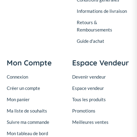
Informations de livraison
Retours &
Remboursements
Guide d'achat
Mon Compte
Espace Vendeur
Connexion
Devenir vendeur
Créer un compte
Espace vendeur
Mon panier
Tous les produits
Ma liste de souhaits
Promotions
Suivre ma commande
Meilleures ventes
Mon tableau de bord