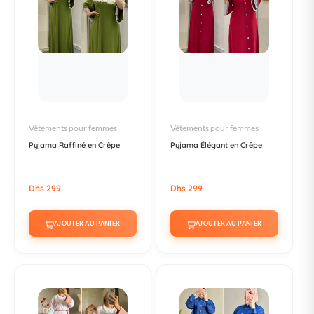
Vêtements pour femmes
Vêtements pour femmes
Pyjama Raffiné en Crêpe
Pyjama Élégant en Crêpe
Dhs 299
Dhs 299
AJOUTER AU PANIER
AJOUTER AU PANIER