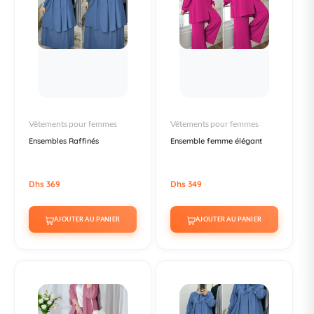
Vêtements pour femmes
Vêtements pour femmes
Ensembles Raffinés
Ensemble femme élégant
Dhs 369
Dhs 349
AJOUTER AU PANIER
AJOUTER AU PANIER