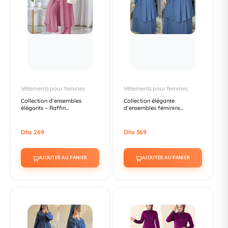
Vêtements pour femmes
Vêtements pour femmes
Collection d’ensembles
Collection élégante
élégants – Raffin...
d’ensembles féminins...
Dhs 269
Dhs 369
AJOUTER AU PANIER
AJOUTER AU PANIER