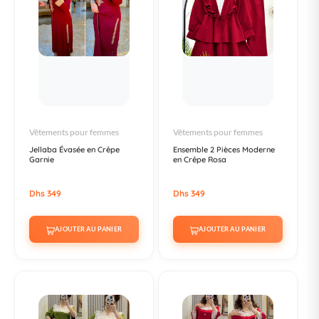
Vêtements pour femmes
Vêtements pour femmes
Jellaba Évasée en Crêpe
Ensemble 2 Pièces Moderne
Garnie
en Crêpe Rosa
Dhs 349
Dhs 349
AJOUTER AU PANIER
AJOUTER AU PANIER