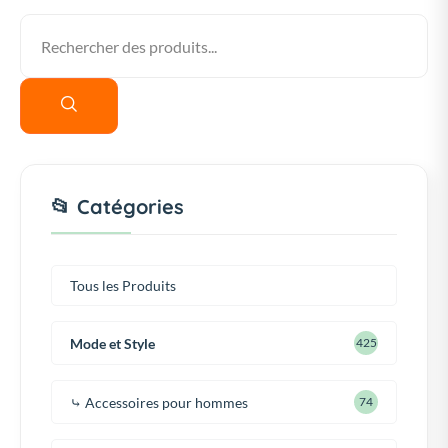
📂 Catégories
Tous les Produits
Mode et Style
425
⤷ Accessoires pour hommes
74