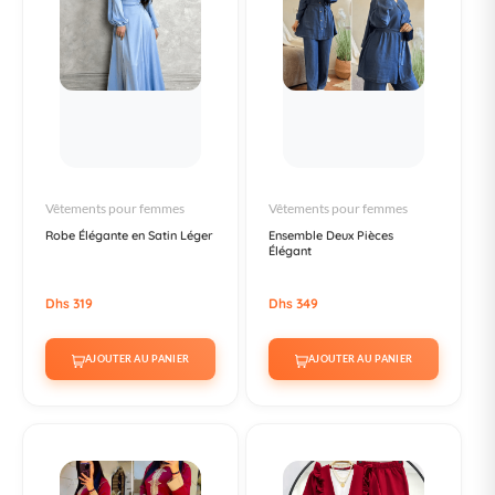
Vêtements pour femmes
Vêtements pour femmes
Robe Élégante en Satin Léger
Ensemble Deux Pièces
Élégant
Dhs 319
Dhs 349
AJOUTER AU PANIER
AJOUTER AU PANIER