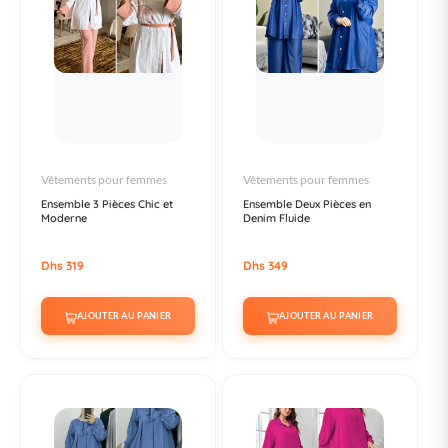
Vêtements pour femmes
Vêtements pour femmes
Ensemble 3 Pièces Chic et
Ensemble Deux Pièces en
Moderne
Denim Fluide
Dhs 319
Dhs 349
AJOUTER AU PANIER
AJOUTER AU PANIER