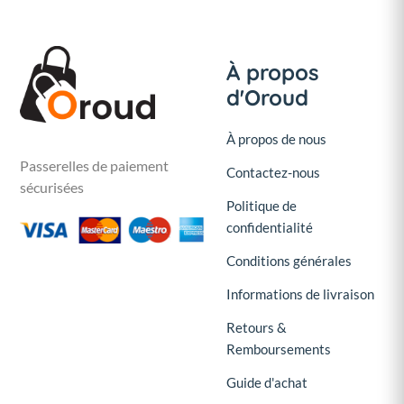
À propos
d'Oroud
À propos de nous
Passerelles de paiement
Contactez-nous
sécurisées
Politique de
confidentialité
Conditions générales
Informations de livraison
Retours &
Remboursements
Guide d'achat