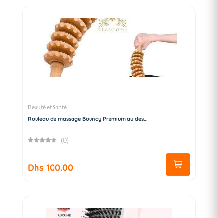
Beauté et Santé
Rouleau de massage Bouncy Premium au des...
(0)
Dhs 100.00