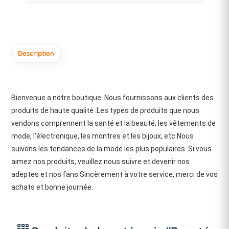
Description
Bienvenue a notre boutique. Nous fournissons aux clients des
produits de haute qualité .Les types de produits que nous
vendons comprennent la santé et la beauté, les vêtements de
mode, l'électronique, les montres et les bijoux, etc.Nous
suivons les tendances de la mode les plus populaires. Si vous
aimez nos produits, veuillez nous suivre et devenir nos
adeptes et nos fans.Sincèrement à votre service, merci de vos
achats et bonne journée.