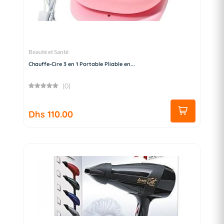
Beauté et Santé
Chauffe-Cire 3 en 1 Portable Pliable en...
(0)
Dhs 110.00