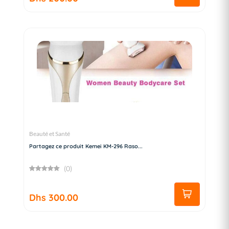
Beauté et Santé
Partagez ce produit Kemei KM-296 Raso...
(0)
Dhs 300.00