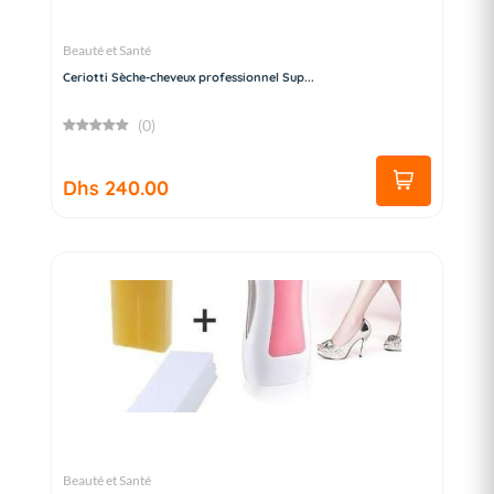
Beauté et Santé
Ceriotti Sèche-cheveux professionnel Sup...
(0)
Dhs 240.00
Beauté et Santé