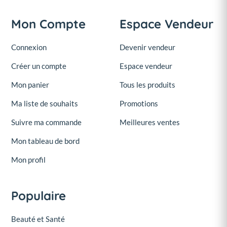
Mon Compte
Espace Vendeur
Connexion
Devenir vendeur
Créer un compte
Espace vendeur
Mon panier
Tous les produits
Ma liste de souhaits
Promotions
Suivre ma commande
Meilleures ventes
Mon tableau de bord
Mon profil
Populaire
Beauté et Santé