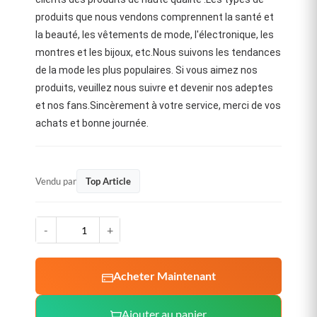
produits que nous vendons comprennent la santé et
la beauté, les vêtements de mode, l'électronique, les
montres et les bijoux, etc.Nous suivons les tendances
de la mode les plus populaires. Si vous aimez nos
produits, veuillez nous suivre et devenir nos adeptes
et nos fans.Sincèrement à votre service, merci de vos
achats et bonne journée.
Vendu par
Top Article
-
+
Acheter Maintenant
Ajouter au panier