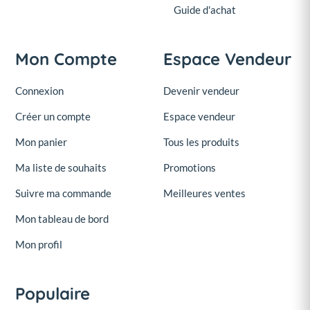
Guide d'achat
Mon Compte
Espace Vendeur
Connexion
Devenir vendeur
Créer un compte
Espace vendeur
Mon panier
Tous les produits
Ma liste de souhaits
Promotions
Suivre ma commande
Meilleures ventes
Mon tableau de bord
Mon profil
Populaire