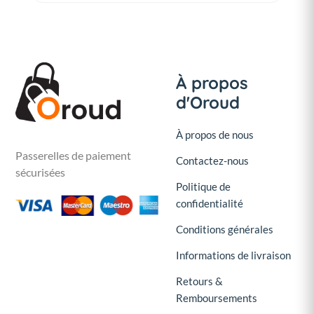
À propos
d'Oroud
À propos de nous
Passerelles de paiement
Contactez-nous
sécurisées
Politique de
confidentialité
Conditions générales
Informations de livraison
Retours &
Remboursements