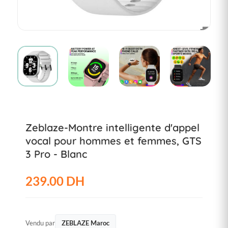
Zeblaze-Montre intelligente d'appel
vocal pour hommes et femmes, GTS
3 Pro - Blanc
239.00 DH
Vendu par
ZEBLAZE Maroc