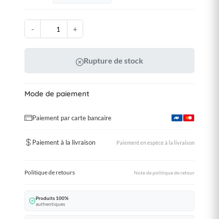
-
+
Rupture de stock
Mode de paiement
Paiement par carte bancaire
Paiement à la livraison
Paiement en espèce à la livraison
Politique de retours
Note de politique de retour
Produits 100%
authentiques