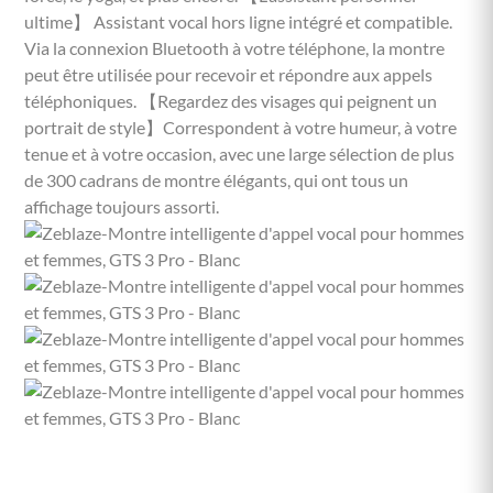
ultime】 Assistant vocal hors ligne intégré et compatible.
Via la connexion Bluetooth à votre téléphone, la montre
peut être utilisée pour recevoir et répondre aux appels
téléphoniques. 【Regardez des visages qui peignent un
portrait de style】Correspondent à votre humeur, à votre
tenue et à votre occasion, avec une large sélection de plus
de 300 cadrans de montre élégants, qui ont tous un
affichage toujours assorti.