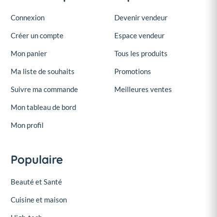
Connexion
Devenir vendeur
Créer un compte
Espace vendeur
Mon panier
Tous les produits
Ma liste de souhaits
Promotions
Suivre ma commande
Meilleures ventes
Mon tableau de bord
Mon profil
Populaire
Beauté et Santé
Cuisine et maison