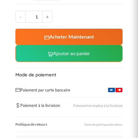
-
+
Acheter Maintenant
Ajouter au panier
Mode de paiement
Paiement par carte bancaire
Paiement à la livraison
Paiement en espèce à la livraison
Politique de retours
Note de politique de retour