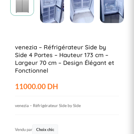
venezia – Réfrigérateur Side by
Side 4 Portes – Hauteur 173 cm –
Largeur 70 cm – Design Élégant et
Fonctionnel
11000.00 DH
venezia – Réfrigérateur Side by Side
Vendu par
Choix chic