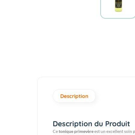
Description
Description du Produit
Ce
tonique primevère
est un excellent soin p