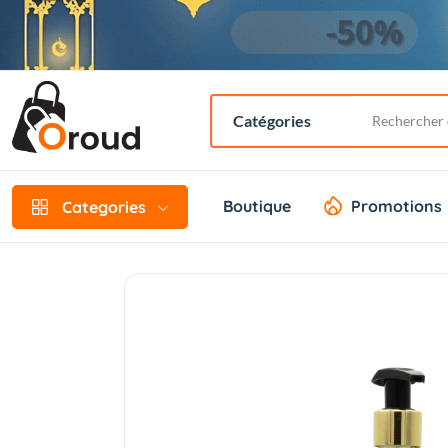
Boutique
Promotions
Categories