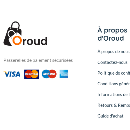
À propos
d'Oroud
À propos de nous
Passerelles de paiement sécurisées
Contactez-nous
Politique de conf
Conditions génér
Informations de l
Retours & Remb
Guide d'achat