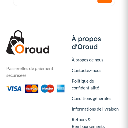
À propos
d'Oroud
À propos de nous
Passerelles de paiement
Contactez-nous
sécurisées
Politique de
confidentialité
Conditions générales
Informations de livraison
Retours &
Remboursements