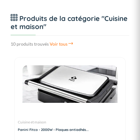
Produits de la catégorie "Cuisine
et maison"
10 produits trouvés
Voir tous
Cuisine et maison
Panini Fitco - 2000W - Plaques antiadhés...