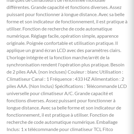
différentes. Grande capacité et fonctions diverses. Assez
puissant pour fonctionner à longue distance. Avec sa belle
forme et son indicateur de fonctionnement, il est pratique à
utiliser. Fonction de recherche de code automatique
numérique. Réglage facile, opération simple, apparence
originale. Poignée confortable et utilisation pratique. Il
applique un grand écran LCD avec des paramètres clairs.
L'horloge intégrée et la fonction marche/arrêt de la
synchronisation rendent l'opération plus pratique. Besoin
de 2 piles AAA. (non incluses) Couleur : blanc Utilisation :
Climatiseur Canal : 1 Fréquence : 433 HZ Alimentation : 2
piles AAA. (Non Inclus) Spécifications : Télécommande LCD
universelle pour climatiseur A/C. Grande capacité et
fonctions diverses. Assez puissant pour fonctionner à
longue distance. Avec sa belle forme et son indicateur de
fonctionnement, il est pratique à utiliser. Fonction de
recherche de code automatique numérique. Emballage
Inclus: 1 x télécommande pour climatiseur TCL Fitco