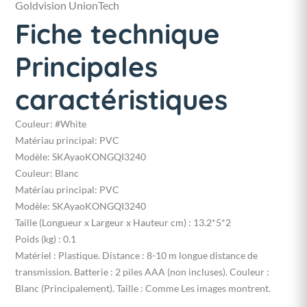
Goldvision UnionTech
Fiche technique
Principales
caractéristiques
Couleur: #White
Matériau principal: PVC
Modèle: SKAyaoKONGQI3240
Couleur: Blanc
Matériau principal: PVC
Modèle: SKAyaoKONGQI3240
Taille (Longueur x Largeur x Hauteur cm) : 13.2*5*2
Poids (kg) : 0.1
Matériel : Plastique. Distance : 8-10 m longue distance de
transmission. Batterie : 2 piles AAA (non incluses). Couleur :
Blanc (Principalement). Taille : Comme Les images montrent.