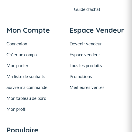
Guide d'achat
Mon Compte
Espace Vendeur
Connexion
Devenir vendeur
Créer un compte
Espace vendeur
Mon panier
Tous les produits
Ma liste de souhaits
Promotions
Suivre ma commande
Meilleures ventes
Mon tableau de bord
Mon profil
Populaire