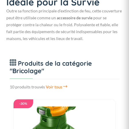
Idéale pour la Survie
Outre sa fonction principale d'extinction de feu, cette couverture
peut être utilisée comme un
accessoire de survie
pour se
protéger contre la chaleur ou le froid. Polyvalente et fiable, elle
fait partie des équipements de sécurité indispensables pour les
maisons, les véhicules et les lieux de travail.
Produits de la catégorie
"Bricolage"
10 produits trouvés
Voir tous
-30%