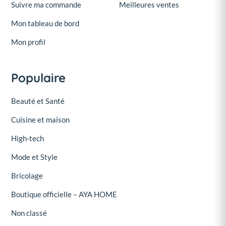
Suivre ma commande
Meilleures ventes
Mon tableau de bord
Mon profil
Populaire
Beauté et Santé
Cuisine et maison
High-tech
Mode et Style
Bricolage
Boutique officielle – AYA HOME
Non classé