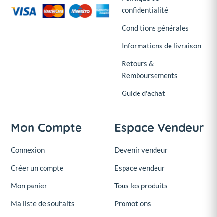
confidentialité
Conditions générales
Informations de livraison
Retours &
Remboursements
Guide d'achat
Mon Compte
Espace Vendeur
Connexion
Devenir vendeur
Créer un compte
Espace vendeur
Mon panier
Tous les produits
Ma liste de souhaits
Promotions