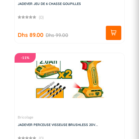
JADEVER JEU DE 6 CHASSE GOUPILLES
(0)
Dhs 89.00
Dhs 99.00
-11%
Bricolage
JADEVER PERCEUSE VISSEUSE BRUSHLESS 20V...
(0)