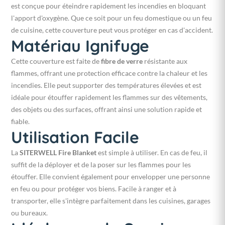
est conçue pour éteindre rapidement les incendies en bloquant
l'apport d'oxygène. Que ce soit pour un feu domestique ou un feu
de cuisine, cette couverture peut vous protéger en cas d'accident.
Matériau Ignifuge
Cette couverture est faite de
fibre de verre
résistante aux
flammes, offrant une protection efficace contre la chaleur et les
incendies. Elle peut supporter des températures élevées et est
idéale pour étouffer rapidement les flammes sur des vêtements,
des objets ou des surfaces, offrant ainsi une solution rapide et
fiable.
Utilisation Facile
La
SITERWELL Fire Blanket
est simple à utiliser. En cas de feu, il
suffit de la déployer et de la poser sur les flammes pour les
étouffer. Elle convient également pour envelopper une personne
en feu ou pour protéger vos biens. Facile à ranger et à
transporter, elle s'intègre parfaitement dans les cuisines, garages
ou bureaux.