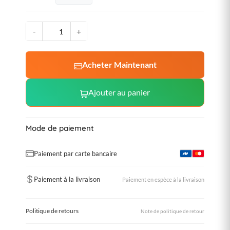
-
+
Acheter Maintenant
Ajouter au panier
Mode de paiement
Paiement par carte bancaire
Paiement à la livraison
Paiement en espèce à la livraison
Politique de retours
Note de politique de retour