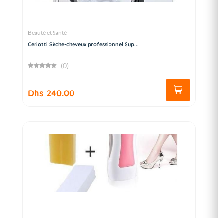
Beauté et Santé
Ceriotti Sèche-cheveux professionnel Sup...
(0)
Dhs 240.00