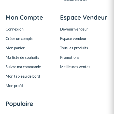
Mon Compte
Espace Vendeur
Connexion
Devenir vendeur
Créer un compte
Espace vendeur
Mon panier
Tous les produits
Ma liste de souhaits
Promotions
Suivre ma commande
Meilleures ventes
Mon tableau de bord
Mon profil
Populaire