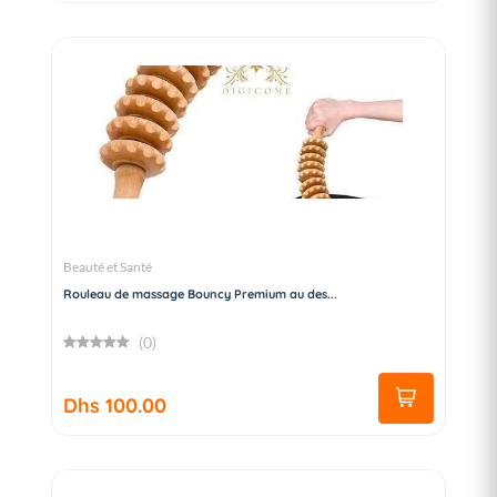
Beauté et Santé
Rouleau de massage Bouncy Premium au des...
(0)
Dhs 100.00