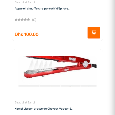
Beauté et Santé
Appareil chauffe cire portatif d'épilate...
(0)
Dhs 100.00
Beauté et Santé
Kemei Lisseur brosse de Cheveux Vapeur E...