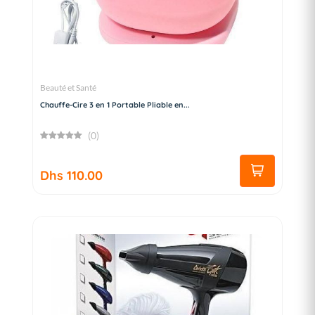
Beauté et Santé
Chauffe-Cire 3 en 1 Portable Pliable en...
(0)
Dhs 110.00