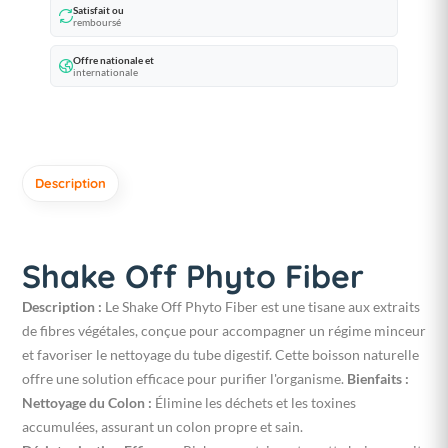
Satisfait ou
remboursé
Offre nationale et
internationale
Description
Shake Off Phyto Fiber
Description :
Le Shake Off Phyto Fiber est une tisane aux extraits
de fibres végétales, conçue pour accompagner un régime minceur
et favoriser le nettoyage du tube digestif. Cette boisson naturelle
offre une solution efficace pour purifier l'organisme.
Bienfaits :
Nettoyage du Colon :
Élimine les déchets et les toxines
accumulées, assurant un colon propre et sain.