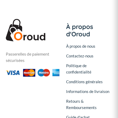
À propos
d'Oroud
À propos de nous
Passerelles de paiement
Contactez-nous
sécurisées
Politique de
confidentialité
Conditions générales
Informations de livraison
Retours &
Remboursements
Guide d'achat