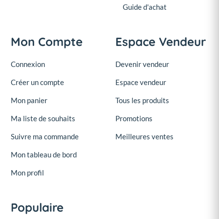
Guide d'achat
Mon Compte
Espace Vendeur
Connexion
Devenir vendeur
Créer un compte
Espace vendeur
Mon panier
Tous les produits
Ma liste de souhaits
Promotions
Suivre ma commande
Meilleures ventes
Mon tableau de bord
Mon profil
Populaire