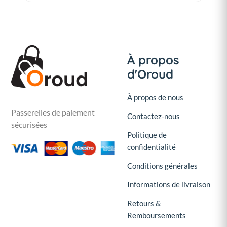
À propos
d'Oroud
À propos de nous
Passerelles de paiement
Contactez-nous
sécurisées
Politique de
confidentialité
Conditions générales
Informations de livraison
Retours &
Remboursements