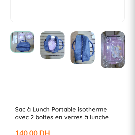
Sac à Lunch Portable isotherme
avec 2 boites en verres à lunche
140.00 DH