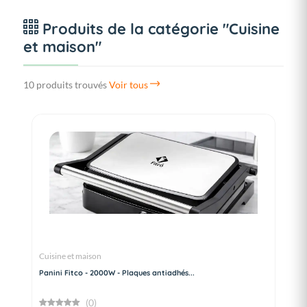
Produits de la catégorie "Cuisine
et maison"
10 produits trouvés
Voir tous
Cuisine et maison
Panini Fitco - 2000W - Plaques antiadhés...
(0)