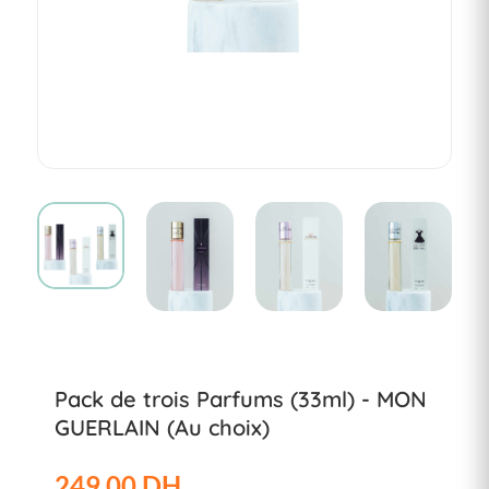
Pack de trois Parfums (33ml) - MON
GUERLAIN (Au choix)
249.00 DH