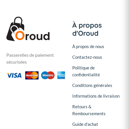
À propos
d'Oroud
À propos de nous
Passerelles de paiement
Contactez-nous
sécurisées
Politique de
confidentialité
Conditions générales
Informations de livraison
Retours &
Remboursements
Guide d'achat