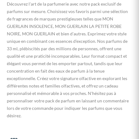
Découvrez l'art de la parfumerie avec notre pack exclusif de
parfums sur mesure. Choisissez vos favoris parmi une sélection
de fragrances de marques prestigieuses telles que MON
GUERLAIN INSOLENCE, MON GUERLAIN LA PETITE ROBE
NOIRE, MON GUERLAIN et bien d'autres. Exprimez votre style
unique en combinant ces essences d'exception. Nos parfums de
33 ml, plébiscités par des millions de personnes, offrent une
qualité et une praticité incomparables. Leur format compact et
élégant vous permet de les emporter partout, tandis que leur
concentration en fait des eaux de parfum à la tenue
exceptionnelle. Créez votre signature olfactive en explorant les
différentes notes et familles olfactives, et offrez un cadeau
personnalisé et mémorable à vos proches. N'hésitez pas à
personnaliser votre pack de parfum en laissant un commentaire
lors de votre commande pour indiquer les parfums que vous
désirez.