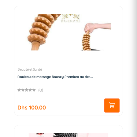
Beauté et Santé
Rouleau de massage Bouncy Premium au des...
(0)
Dhs 100.00