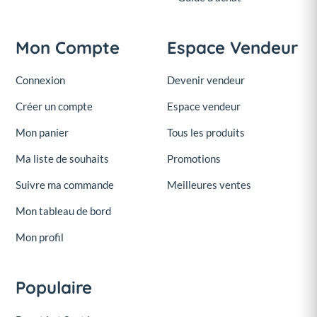
Mon Compte
Espace Vendeur
Connexion
Devenir vendeur
Créer un compte
Espace vendeur
Mon panier
Tous les produits
Ma liste de souhaits
Promotions
Suivre ma commande
Meilleures ventes
Mon tableau de bord
Mon profil
Populaire