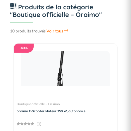
Produits de la catégorie
"Boutique officielle – Oraimo"
10 produits trouvés
Voir tous
-40%
Boutique officielle – Oraimo
oraimo E-Scooter Moteur 350 W, autonomie...
(0)