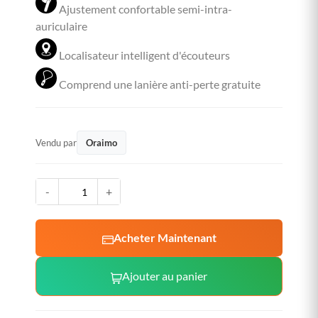
Ajustement confortable semi-intra-
auriculaire
Localisateur intelligent d'écouteurs
Comprend une lanière anti-perte gratuite
Vendu par
Oraimo
-
+
Acheter Maintenant
Ajouter au panier