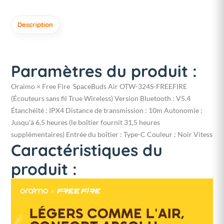
Description
Paramètres du produit :
Oraimo × Free Fire SpaceBuds Air OTW-324S-FREEFIRE
(Écouteurs sans fil True Wireless) Version Bluetooth : V5.4
Étanchéité : IPX4 Distance de transmission : 10m Autonomie :
Jusqu'à 6,5 heures (le boîtier fournit 31,5 heures
supplémentaires) Entrée du boîtier : Type-C Couleur : Noir Vitess
Caractéristiques du
produit :