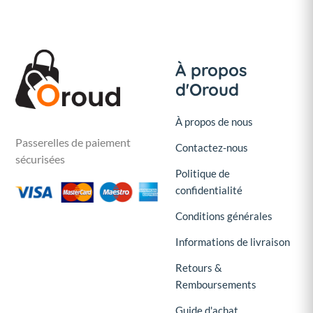
À propos
d'Oroud
À propos de nous
Passerelles de paiement
Contactez-nous
sécurisées
Politique de
confidentialité
Conditions générales
Informations de livraison
Retours &
Remboursements
Guide d'achat