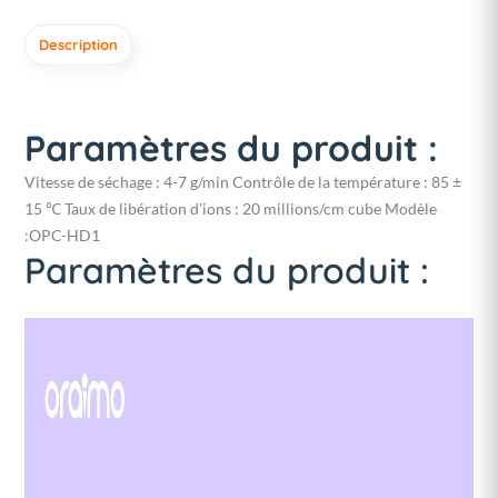
Description
Paramètres du produit :
Vitesse de séchage : 4-7 g/min Contrôle de la température : 85 ±
15 ℃ Taux de libération d'ions : 20 millions/cm cube Modèle
:OPC-HD1
Paramètres du produit :