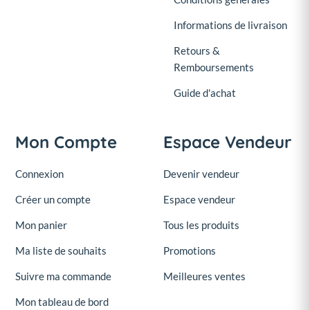
Informations de livraison
Retours &
Remboursements
Guide d'achat
Mon Compte
Espace Vendeur
Connexion
Devenir vendeur
Créer un compte
Espace vendeur
Mon panier
Tous les produits
Ma liste de souhaits
Promotions
Suivre ma commande
Meilleures ventes
Mon tableau de bord