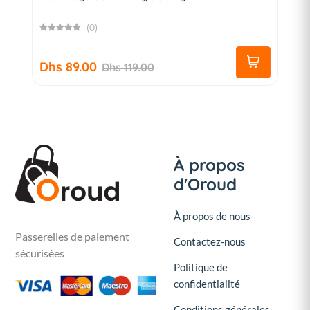
(0)
Dhs 89.00
Dhs 119.00
À propos
d'Oroud
À propos de nous
Passerelles de paiement
Contactez-nous
sécurisées
Politique de
confidentialité
Conditions générales