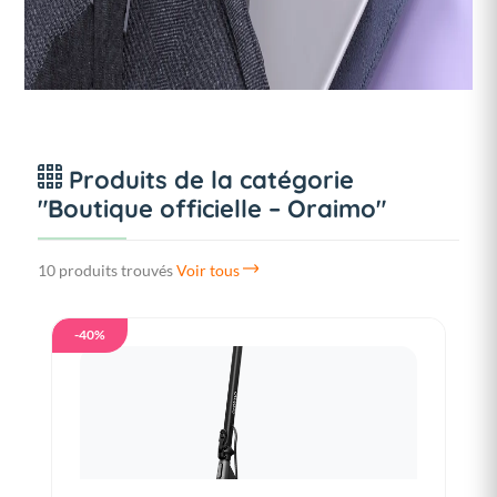
Produits de la catégorie
"Boutique officielle – Oraimo"
10 produits trouvés
Voir tous
-40%