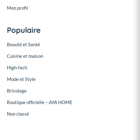
Mon profil
Populaire
Beauté et Santé
Cuisine et maison
High-tech
Mode et Style
Bricolage
Boutique officielle – AYA HOME
Non classé