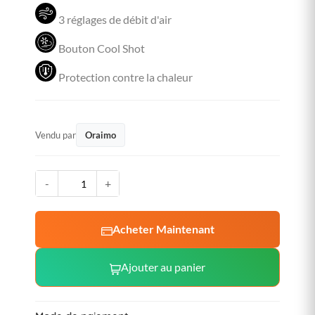
3 réglages de débit d'air
Bouton Cool Shot
Protection contre la chaleur
Vendu par
Oraimo
-
+
Acheter Maintenant
Ajouter au panier