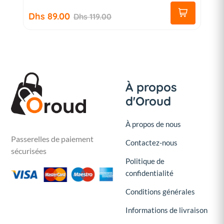
Dhs 89.00
Dhs 119.00
À propos
d'Oroud
À propos de nous
Passerelles de paiement
Contactez-nous
sécurisées
Politique de
confidentialité
Conditions générales
Informations de livraison