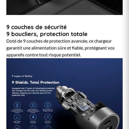
9 couches de sécurité
9 boucliers, protection totale
Doté de 9 couches de protection avancée, ce chargeur
garantit une alimentation sûre et fiable, protégeant vos
appareils contre tout risque potentiel.