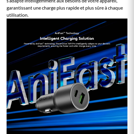
s’adapte intelligemment aux besoins de votre appareil,
garantissant une charge plus rapide et plus sûre à chaque
utilisation.