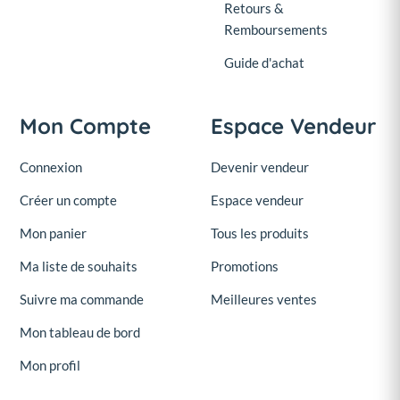
Retours &
Remboursements
Guide d'achat
Mon Compte
Espace Vendeur
Connexion
Devenir vendeur
Créer un compte
Espace vendeur
Mon panier
Tous les produits
Ma liste de souhaits
Promotions
Suivre ma commande
Meilleures ventes
Mon tableau de bord
Mon profil