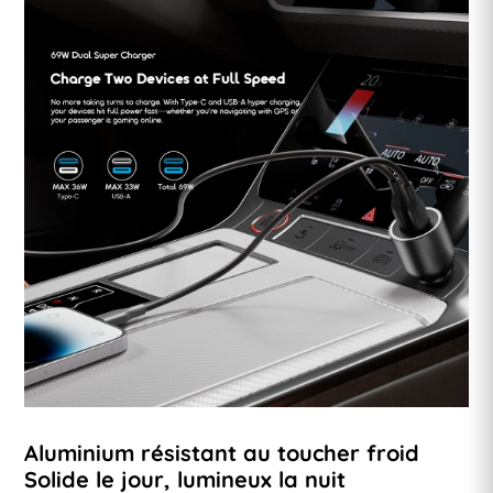
Aluminium résistant au toucher froid
Solide le jour, lumineux la nuit