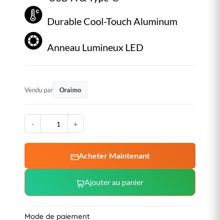
Durable Cool-Touch Aluminum
Anneau Lumineux LED
Vendu par
Oraimo
-
+
Acheter Maintenant
Ajouter au panier
Mode de paiement