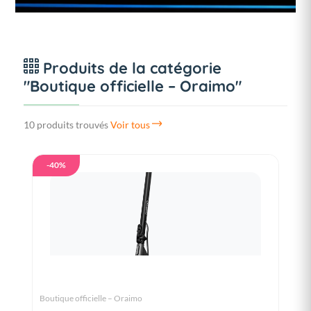
Produits de la catégorie
"Boutique officielle – Oraimo"
10 produits trouvés
Voir tous
-40%
Boutique officielle – Oraimo