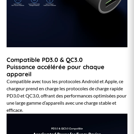
Compatible PD3.0 & QC3.0
Puissance accélérée pour chaque
appareil
Compatible avec tous les protocoles Android et Apple, ce
chargeur prend en charge les protocoles de charge rapide
PD3.0 et QC3.0, offrant des performances optimisées pour
une large gamme d’appareils avec une charge stable et
efficace.