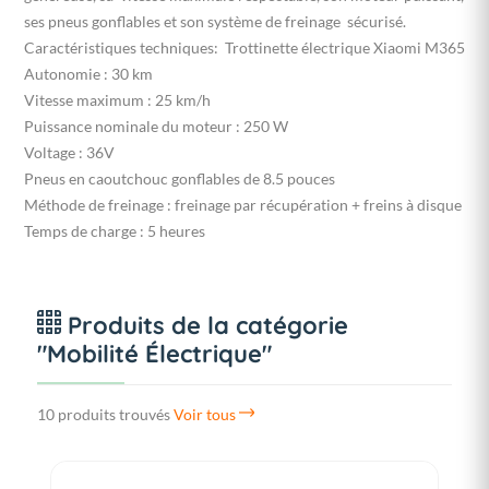
ses pneus gonflables et son système de freinage sécurisé.
Caractéristiques techniques: Trottinette électrique Xiaomi M365
Autonomie : 30 km
Vitesse maximum : 25 km/h
Puissance nominale du moteur : 250 W
Voltage : 36V
Pneus en caoutchouc gonflables de 8.5 pouces
Méthode de freinage : freinage par récupération + freins à disque
Temps de charge : 5 heures
Produits de la catégorie
"Mobilité Électrique"
10 produits trouvés
Voir tous