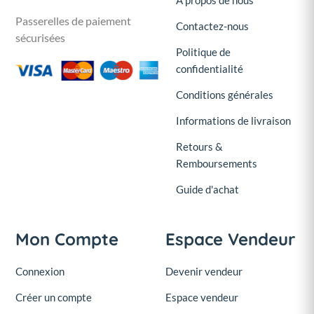
Passerelles de paiement
Contactez-nous
sécurisées
Politique de
confidentialité
Conditions générales
Informations de livraison
Retours &
Remboursements
Guide d'achat
Mon Compte
Espace Vendeur
Connexion
Devenir vendeur
Créer un compte
Espace vendeur