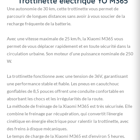
Trottinette électrique YO M365
Une autonomie de 30 km, cette trottinette vous permet de
parcourir de longues distances sans avoir à vous soucier de la
recharge fréquente de la batterie.
Avec une vitesse maximale de 25 km/h, la Xiaomi M365 vous
permet de vous déplacer rapidement et en toute sécurité dans la
circulation urbaine. Son moteur d’une puissance nominale de 250
W.
La trottinette fonctionne avec une tension de 36V, garantissant
une performance stable et fiable. Les pneus en caoutchouc
gonflables de 8,5 pouces offrent une conduite confortable en
absorbant les chocs et les irrégularités de la route.
La méthode de freinage de la Xiaomi M365 est très sécurisée. Elle
combine le freinage par récupération, qui convertit l’énergie
cinétique en énergie électrique pour ralentir la trottinette, avec
des freins à disque mécaniques.
Le temps de charge de la Xiaomi M365 est d’environ 5 heures.