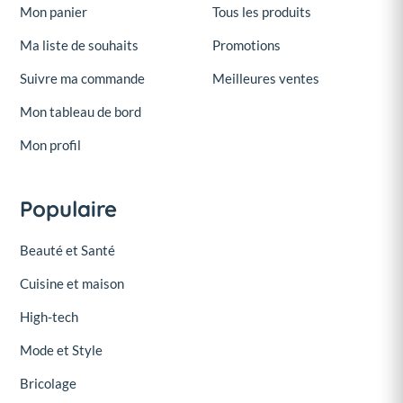
Mon panier
Tous les produits
Ma liste de souhaits
Promotions
Suivre ma commande
Meilleures ventes
Mon tableau de bord
Mon profil
Populaire
Beauté et Santé
Cuisine et maison
High-tech
Mode et Style
Bricolage