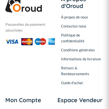
d'Oroud
À propos de nous
Passerelles de paiement
Contactez-nous
sécurisées
Politique de
confidentialité
Conditions générales
Informations de livraison
Retours &
Remboursements
Guide d'achat
Mon Compte
Espace Vendeur