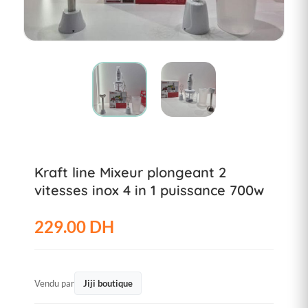
Kraft line Mixeur plongeant 2
vitesses inox 4 in 1 puissance 700w
229.00 DH
Vendu par
Jiji boutique