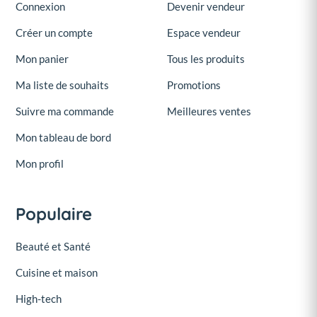
Connexion
Devenir vendeur
Créer un compte
Espace vendeur
Mon panier
Tous les produits
Ma liste de souhaits
Promotions
Suivre ma commande
Meilleures ventes
Mon tableau de bord
Mon profil
Populaire
Beauté et Santé
Cuisine et maison
High-tech