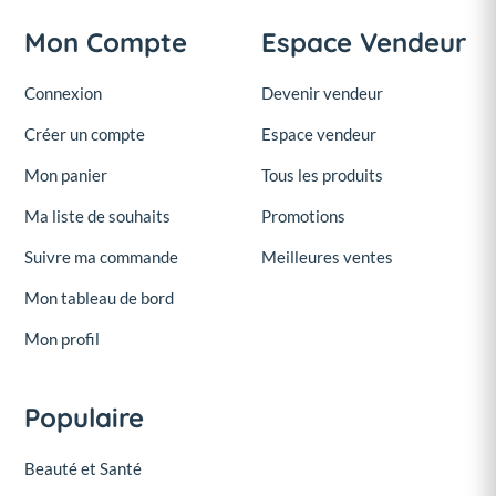
Mon Compte
Espace Vendeur
Connexion
Devenir vendeur
Créer un compte
Espace vendeur
Mon panier
Tous les produits
Ma liste de souhaits
Promotions
Suivre ma commande
Meilleures ventes
Mon tableau de bord
Mon profil
Populaire
Beauté et Santé