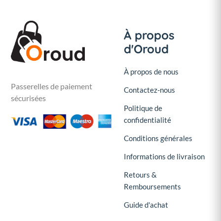
À propos
d'Oroud
À propos de nous
Passerelles de paiement
Contactez-nous
sécurisées
Politique de
confidentialité
Conditions générales
Informations de livraison
Retours &
Remboursements
Guide d'achat