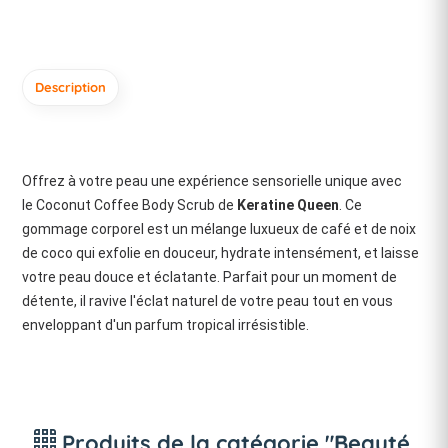
Description
Offrez à votre peau une expérience sensorielle unique avec
le
Coconut Coffee Body Scrub
de
Keratine Queen
. Ce
gommage corporel est un mélange luxueux de café et de noix
de coco qui exfolie en douceur, hydrate intensément, et laisse
votre peau douce et éclatante. Parfait pour un moment de
détente, il ravive l'éclat naturel de votre peau tout en vous
enveloppant d'un parfum tropical irrésistible.
Produits de la catégorie "Beauté