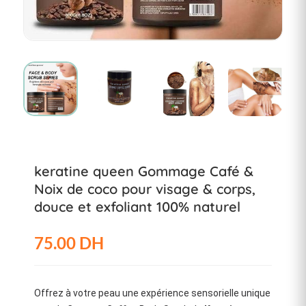
keratine queen Gommage Café &
Noix de coco pour visage & corps,
douce et exfoliant 100% naturel
75.00 DH
Offrez à votre peau une expérience sensorielle unique