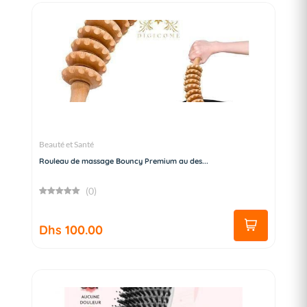
Beauté et Santé
Rouleau de massage Bouncy Premium au des...
(0)
Dhs 100.00