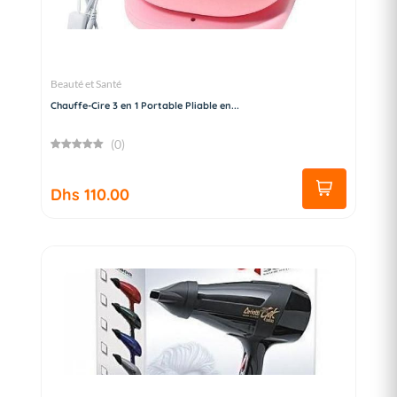
Beauté et Santé
Chauffe-Cire 3 en 1 Portable Pliable en...
(0)
Dhs 110.00