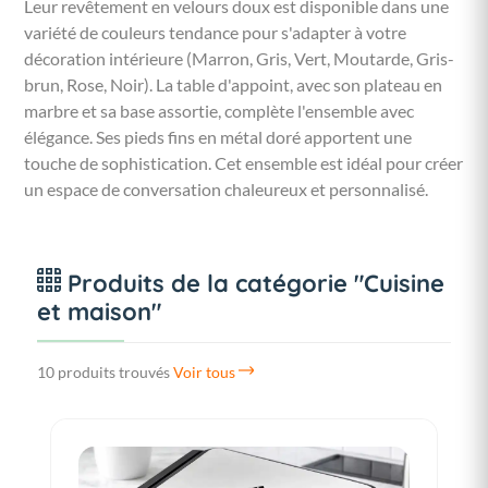
Leur revêtement en velours doux est disponible dans une
variété de couleurs tendance pour s'adapter à votre
décoration intérieure (Marron, Gris, Vert, Moutarde, Gris-
brun, Rose, Noir). La table d'appoint, avec son plateau en
marbre et sa base assortie, complète l'ensemble avec
élégance. Ses pieds fins en métal doré apportent une
touche de sophistication. Cet ensemble est idéal pour créer
un espace de conversation chaleureux et personnalisé.
Produits de la catégorie "Cuisine
et maison"
10 produits trouvés
Voir tous