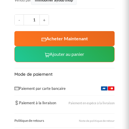
-
+
Acheter Maintenant
Ajouter au panier
Mode de paiement
Paiement par carte bancaire
Paiement à la livraison
Paiement en espèce à la livraison
Politique de retours
Note de politique de retour