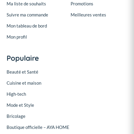
Ma liste de souhaits
Promotions
Suivre ma commande
Meilleures ventes
Mon tableau de bord
Mon profil
Populaire
Beauté et Santé
Cuisine et maison
High-tech
Mode et Style
Bricolage
Boutique officielle – AYA HOME