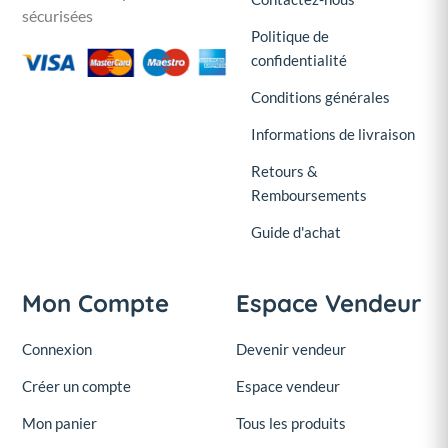
sécurisées
Politique de
confidentialité
Conditions générales
Informations de livraison
Retours &
Remboursements
Guide d'achat
Mon Compte
Espace Vendeur
Connexion
Devenir vendeur
Créer un compte
Espace vendeur
Mon panier
Tous les produits