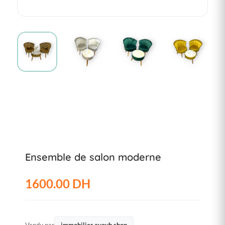
Ensemble de salon moderne
1600.00 DH
Vendu par
immobilier ayoub shop