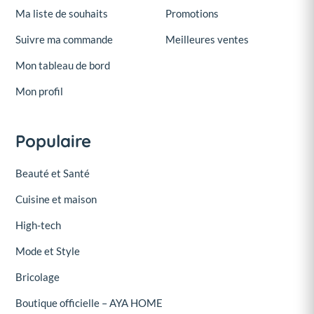
Ma liste de souhaits
Promotions
Suivre ma commande
Meilleures ventes
Mon tableau de bord
Mon profil
Populaire
Beauté et Santé
Cuisine et maison
High-tech
Mode et Style
Bricolage
Boutique officielle – AYA HOME