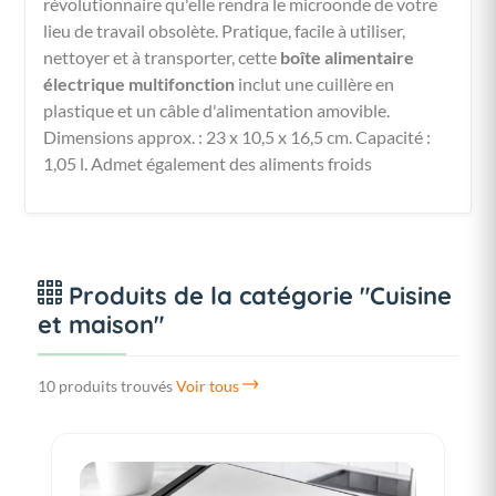
révolutionnaire qu'elle rendra le microonde de votre
lieu de travail obsolète. Pratique, facile à utiliser,
nettoyer et à transporter, cette
boîte alimentaire
électrique multifonction
inclut une cuillère en
plastique et un câble d'alimentation amovible.
Dimensions approx. : 23 x 10,5 x 16,5 cm. Capacité :
1,05 l. Admet également des aliments froids
Produits de la catégorie "Cuisine
et maison"
10 produits trouvés
Voir tous