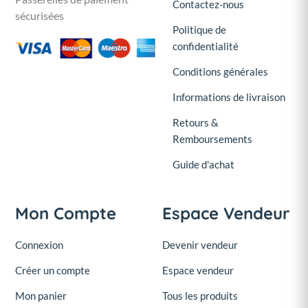
Contactez-nous
sécurisées
Politique de
confidentialité
Conditions générales
Informations de livraison
Retours &
Remboursements
Guide d'achat
Mon Compte
Espace Vendeur
Connexion
Devenir vendeur
Créer un compte
Espace vendeur
Mon panier
Tous les produits