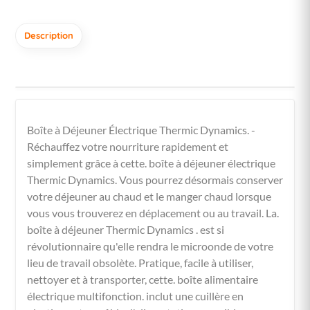
Description
Boîte à Déjeuner Électrique Thermic Dynamics. -
Réchauffez votre nourriture rapidement et
simplement grâce à cette. boîte à déjeuner électrique
Thermic Dynamics. Vous pourrez désormais conserver
votre déjeuner au chaud et le manger chaud lorsque
vous vous trouverez en déplacement ou au travail. La.
boîte à déjeuner Thermic Dynamics . est si
révolutionnaire qu'elle rendra le microonde de votre
lieu de travail obsolète. Pratique, facile à utiliser,
nettoyer et à transporter, cette. boîte alimentaire
électrique multifonction. inclut une cuillère en