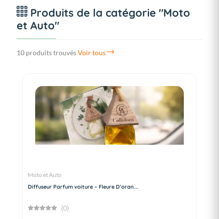
Produits de la catégorie "Moto
et Auto"
10 produits trouvés
Voir tous
Moto et Auto
Diffuseur Parfum voiture – Fleure D’oran...
(0)