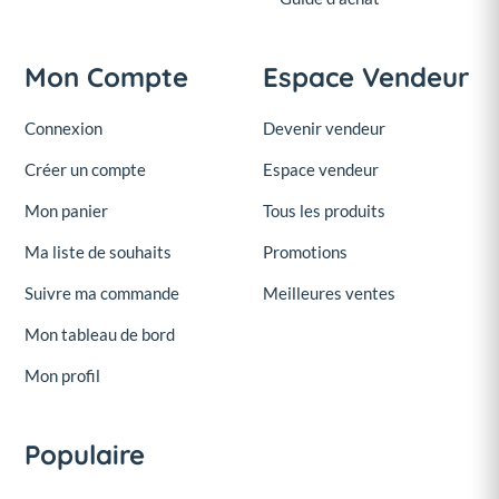
Mon Compte
Espace Vendeur
Connexion
Devenir vendeur
Créer un compte
Espace vendeur
Mon panier
Tous les produits
Ma liste de souhaits
Promotions
Suivre ma commande
Meilleures ventes
Mon tableau de bord
Mon profil
Populaire