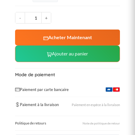
-
+
Acheter Maintenant
Ajouter au panier
Mode de paiement
Paiement par carte bancaire
Paiement à la livraison
Paiement en espèce à la livraison
Politique de retours
Note de politique de retour