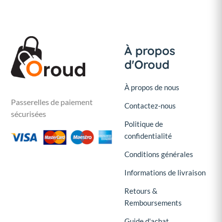
À propos
d'Oroud
À propos de nous
Passerelles de paiement
Contactez-nous
sécurisées
Politique de
confidentialité
Conditions générales
Informations de livraison
Retours &
Remboursements
Guide d'achat