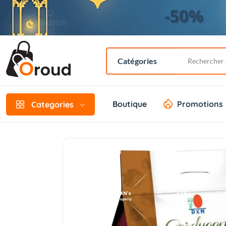
Boutique
Promotions
Categories