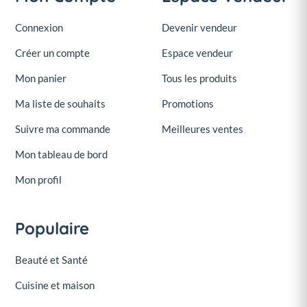
Connexion
Devenir vendeur
Créer un compte
Espace vendeur
Mon panier
Tous les produits
Ma liste de souhaits
Promotions
Suivre ma commande
Meilleures ventes
Mon tableau de bord
Mon profil
Populaire
Beauté et Santé
Cuisine et maison