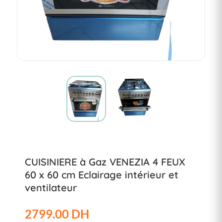
CUISINIERE à Gaz VENEZIA 4 FEUX
60 x 60 cm Eclairage intérieur et
ventilateur
2799.00 DH