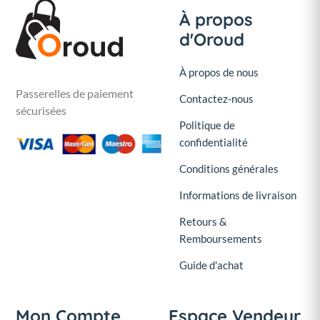
À propos
d'Oroud
À propos de nous
Passerelles de paiement
Contactez-nous
sécurisées
Politique de
confidentialité
Conditions générales
Informations de livraison
Retours &
Remboursements
Guide d'achat
Mon Compte
Espace Vendeur