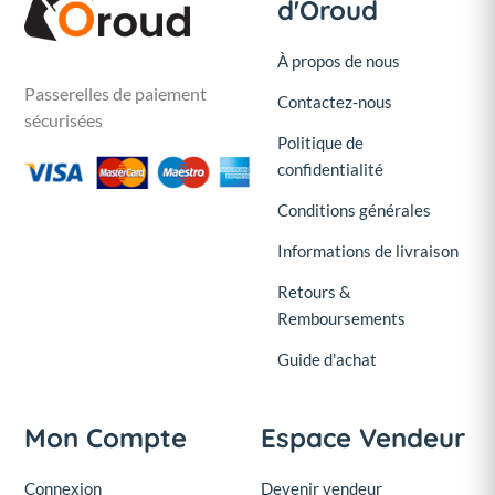
d'Oroud
À propos de nous
Passerelles de paiement
Contactez-nous
sécurisées
Politique de
confidentialité
Conditions générales
Informations de livraison
Retours &
Remboursements
Guide d'achat
Mon Compte
Espace Vendeur
Connexion
Devenir vendeur