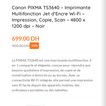
Canon PIXMA TS3640 – Imprimante
Multifonction Jet d’Encre Wi-Fi –
Impression, Copie, Scan – 4800 x
1200 dpi – Noir
699.00 DH
900.00 DH
-22%
La PIXMA TS3640 est une imprimante multifonction 3-
en-1 compacte et élégante, conçue pour répondre aux
besoins quotidiens d'impression, de copie et de
numérisation à domicile ou au bureau. Avec sa
connectivité Wi-Fi intégrée, elle permet une impression
sans fil facile depuis des appareils mobiles, des
ordinateurs portables ou des tablettes.