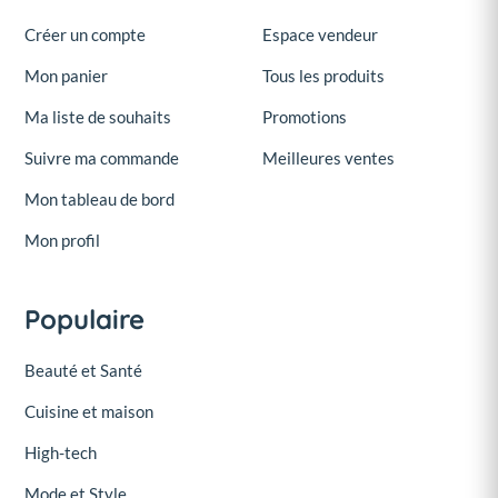
Créer un compte
Espace vendeur
Mon panier
Tous les produits
Ma liste de souhaits
Promotions
Suivre ma commande
Meilleures ventes
Mon tableau de bord
Mon profil
Populaire
Beauté et Santé
Cuisine et maison
High-tech
Mode et Style