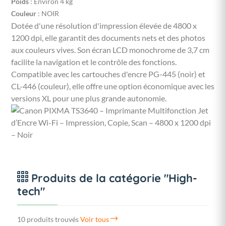
Poids
: Environ 4 kg
Couleur
: NOIR
Dotée d'une résolution d'impression élevée de 4800 x
1200 dpi, elle garantit des documents nets et des photos
aux couleurs vives. Son écran LCD monochrome de 3,7 cm
facilite la navigation et le contrôle des fonctions.
Compatible avec les cartouches d'encre PG-445 (noir) et
CL-446 (couleur), elle offre une option économique avec les
versions XL pour une plus grande autonomie.
Produits de la catégorie "High-
tech"
10 produits trouvés
Voir tous