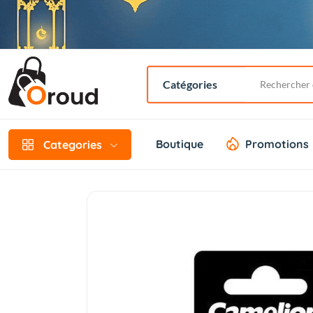
Boutique
Promotions
Categories