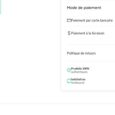
Mode de paiement
Paiement par carte bancaire
Paiement à la livraison
Politique de retours
Produits 100%
authentiques
Satisfait ou
remboursé