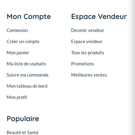
Mon Compte
Espace Vendeur
Connexion
Devenir vendeur
Créer un compte
Espace vendeur
Mon panier
Tous les produits
Ma liste de souhaits
Promotions
Suivre ma commande
Meilleures ventes
Mon tableau de bord
Mon profil
Populaire
Beauté et Santé