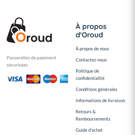
À propos
d'Oroud
À propos de nous
Passerelles de paiement
Contactez-nous
sécurisées
Politique de
confidentialité
Conditions générales
Informations de livraison
Retours &
Remboursements
Guide d'achat