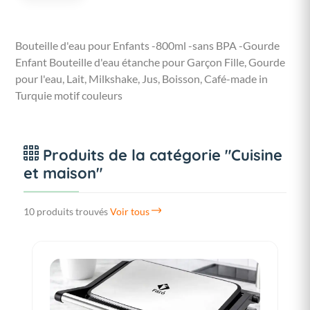
Bouteille d'eau pour Enfants -800ml -sans BPA -Gourde
Enfant Bouteille d'eau étanche pour Garçon Fille, Gourde
pour l'eau, Lait, Milkshake, Jus, Boisson, Café-made in
Turquie motif couleurs
Produits de la catégorie "Cuisine
et maison"
10 produits trouvés
Voir tous