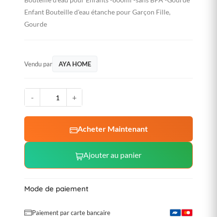
Enfant Bouteille d'eau étanche pour Garçon Fille,
Gourde
Vendu par
AYA HOME
-
+
Acheter Maintenant
Ajouter au panier
Mode de paiement
Paiement par carte bancaire