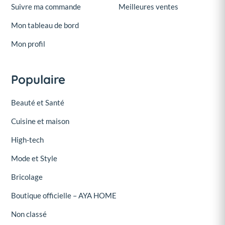
Suivre ma commande
Meilleures ventes
Mon tableau de bord
Mon profil
Populaire
Beauté et Santé
Cuisine et maison
High-tech
Mode et Style
Bricolage
Boutique officielle – AYA HOME
Non classé