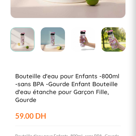
Bouteille d'eau pour Enfants -800ml
-sans BPA -Gourde Enfant Bouteille
d'eau étanche pour Garçon Fille,
Gourde
59.00 DH
Bouteille d'eau pour Enfants -800ml -sans BPA -Gourde