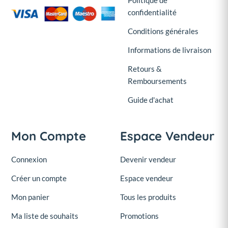
Politique de
confidentialité
Conditions générales
Informations de livraison
Retours &
Remboursements
Guide d'achat
Mon Compte
Espace Vendeur
Connexion
Devenir vendeur
Créer un compte
Espace vendeur
Mon panier
Tous les produits
Ma liste de souhaits
Promotions