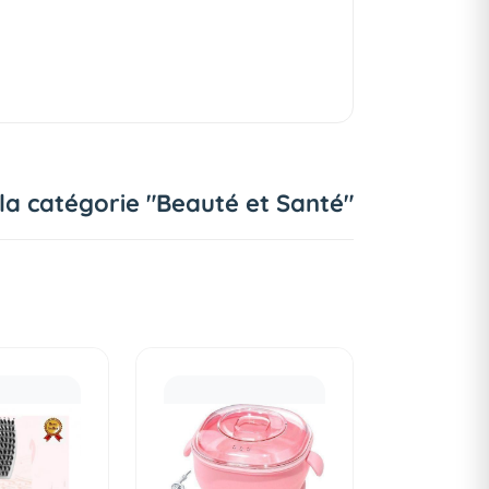
 la catégorie "Beauté et Santé"