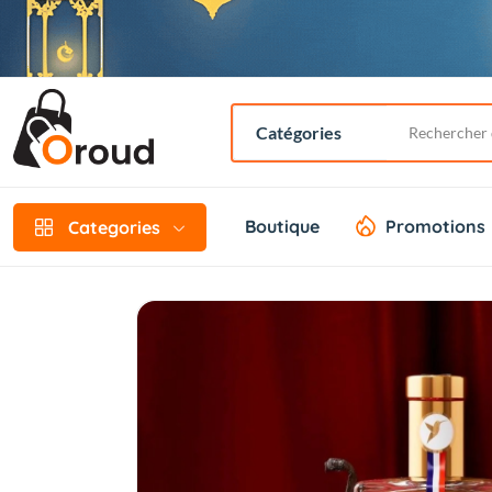
Boutique
Promotions
Categories