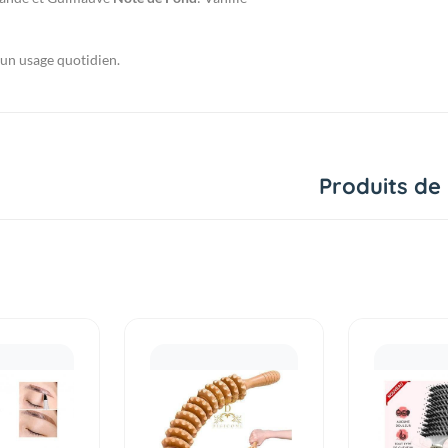
un usage quotidien.
Produits de