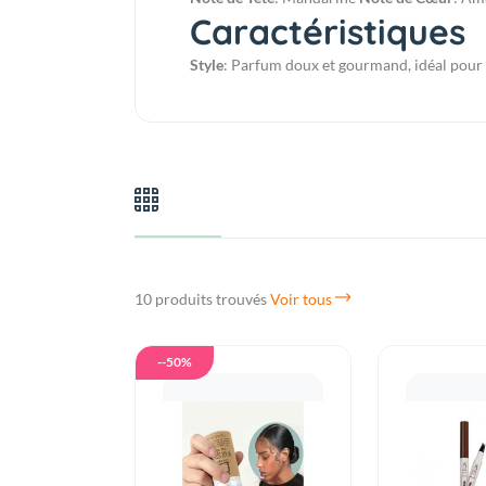
Caractéristiques
Style
: Parfum doux et gourmand, idéal pour 
10 produits trouvés
Voir tous
--50%